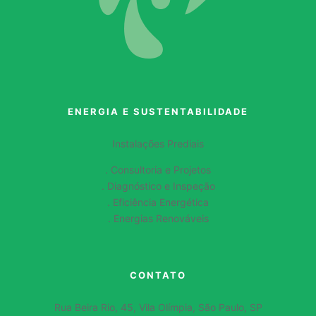
ENERGIA E SUSTENTABILIDADE
Instalações Prediais
. Consultoria e Projetos
. Diagnóstico e Inspeção
. Eficiência Energética
. Energias Renováveis
CONTATO
Rua Beira Rio, 45, Vila Olímpia, São Paulo, SP