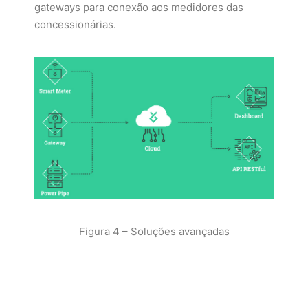
gateways para conexão aos medidores das
concessionárias.
Figura 4 – Soluções avançadas