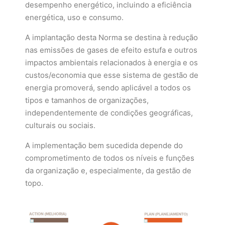
desempenho energético, incluindo a eficiência
energética, uso e consumo.
A implantação desta Norma se destina à redução
nas emissões de gases de efeito estufa e outros
impactos ambientais relacionados à energia e os
custos/economia que esse sistema de gestão de
energia promoverá, sendo aplicável a todos os
tipos e tamanhos de organizações,
independentemente de condições geográficas,
culturais ou sociais.
A implementação bem sucedida depende do
comprometimento de todos os níveis e funções
da organização e, especialmente, da gestão de
topo.