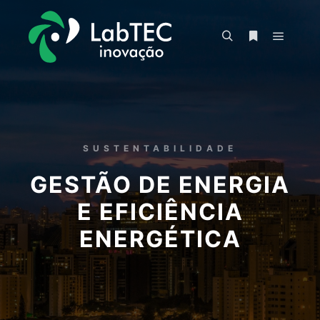
SUSTENTABILIDADE
GESTÃO DE ENERGIA
E EFICIÊNCIA
ENERGÉTICA