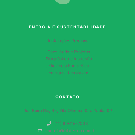
ENERGIA E SUSTENTABILIDADE
Instalações Prediais
. Consultoria e Projetos
. Diagnóstico e Inspeção
. Eficiência Energética
. Energias Renováveis
CONTATO
Rua Beira Rio, 45, Vila Olímpia, São Paulo, SP
(11) 99615-7033
energia@labtecino.com.br