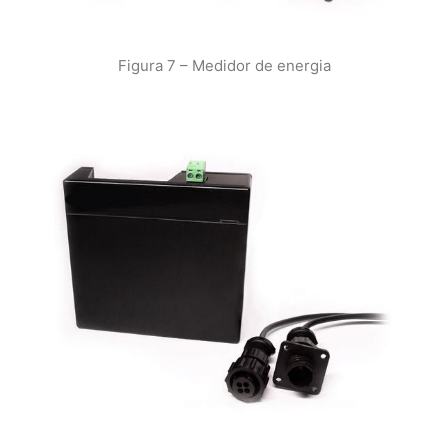
Figura 7 – Medidor de energia