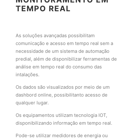
TEMPO REAL
As soluções avançadas possibilitam
comunicação e acesso em tempo real sem a
necessidade de um sistema de automação
predial, além de disponibilizar ferramentas de
análise em tempo real do consumo das
intalações.
Os dados são visualizados por meio de um
dashbord online, possibilitanto acesso de
qualquer lugar.
Os equipamentos utilizam tecnologia IOT,
disponibilizando informação em tempo real.
Pode-se utilizar medidores de energia ou