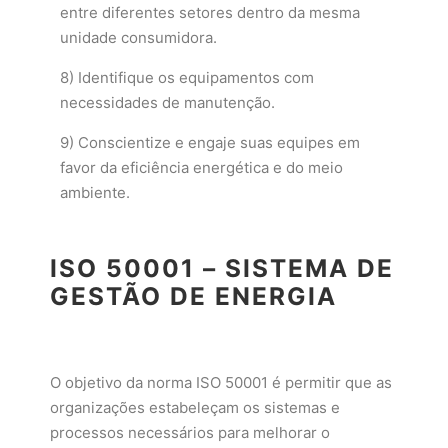
entre diferentes setores dentro da mesma
unidade consumidora.
8) Identifique os equipamentos com
necessidades de manutenção.
9) Conscientize e engaje suas equipes em
favor da eficiência energética e do meio
ambiente.
ISO 50001 – SISTEMA DE
GESTÃO DE ENERGIA
O objetivo da norma ISO 50001 é permitir que as
organizações estabeleçam os sistemas e
processos necessários para melhorar o