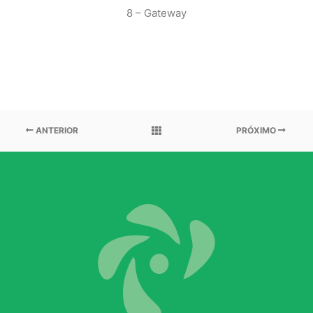
8 – Gateway
ANTERIOR
PRÓXIMO