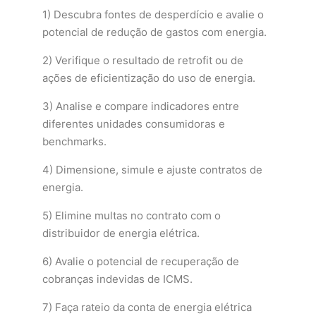
1) Descubra fontes de desperdício e avalie o
potencial de redução de gastos com energia.
2) Verifique o resultado de retrofit ou de
ações de eficientização do uso de energia.
3) Analise e compare indicadores entre
diferentes unidades consumidoras e
benchmarks.
4) Dimensione, simule e ajuste contratos de
energia.
5) Elimine multas no contrato com o
distribuidor de energia elétrica.
6) Avalie o potencial de recuperação de
cobranças indevidas de ICMS.
7) Faça rateio da conta de energia elétrica