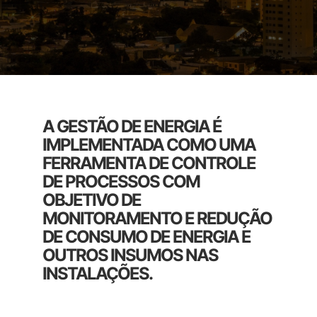
A GESTÃO DE ENERGIA É
IMPLEMENTADA COMO UMA
FERRAMENTA DE CONTROLE
DE PROCESSOS COM
OBJETIVO DE
MONITORAMENTO E REDUÇÃO
DE CONSUMO DE ENERGIA E
OUTROS INSUMOS NAS
INSTALAÇÕES.