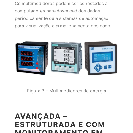
Os multimedidores podem ser conectados a
computadores para download dos dados
periodicamente ou a sistemas de automação
para visualização e armazenamento dos dado.
Figura 3 – Multimedidores de energia
AVANÇADA –
ESTRUTURADA E COM
MONITORAMENTO EM