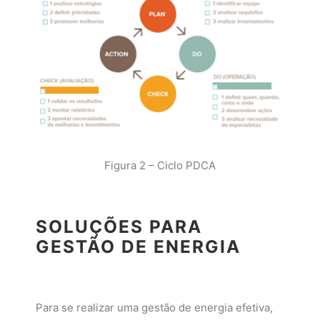
Figura 2 – Ciclo PDCA
SOLUÇÕES PARA
GESTÃO DE ENERGIA
Para se realizar uma gestão de energia efetiva,