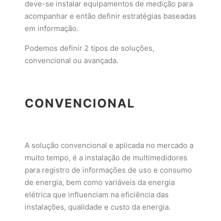
deve-se instalar equipamentos de medição para
acompanhar e então definir estratégias baseadas
em informação.
Podemos definir 2 tipos de soluções,
convencional ou avançada.
CONVENCIONAL
A solução convencional e aplicada no mercado a
muito tempo, é a instalação de multimedidores
para registro de informações de uso e consumo
de energia, bem como variáveis da energia
elétrica que influenciam na eficiência das
instalações, qualidade e custo da energia.