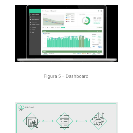
Figura 5 – Dashboard